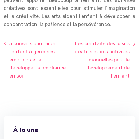
peuvent apporter beaucoup à l’enfant. Les activités
créatives sont essentielles pour stimuler l’imagination
et la créativité. Les arts aident l’enfant à développer la
concentration, la patience et la persévérance.
5 conseils pour aider
Les bienfaits des loisirs
l’enfant à gérer ses
créatifs et des activités
émotions et à
manuelles pour le
développer sa confiance
développement de
en soi
l’enfant
À la une