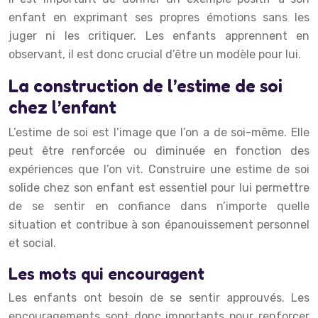
enfant en exprimant ses propres émotions sans les
juger ni les critiquer. Les enfants apprennent en
observant, il est donc crucial d’être un modèle pour lui.
La construction de l’estime de soi
chez l’enfant
L’estime de soi est l’image que l’on a de soi-même. Elle
peut être renforcée ou diminuée en fonction des
expériences que l’on vit. Construire une estime de soi
solide chez son enfant est essentiel pour lui permettre
de se sentir en confiance dans n’importe quelle
situation et contribue à son épanouissement personnel
et social.
Les mots qui encouragent
Les enfants ont besoin de se sentir approuvés. Les
encouragements sont donc importants pour renforcer