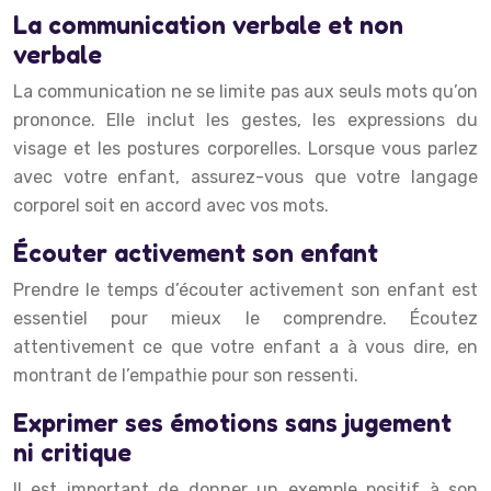
La communication verbale et non
verbale
La communication ne se limite pas aux seuls mots qu’on
prononce. Elle inclut les gestes, les expressions du
visage et les postures corporelles. Lorsque vous parlez
avec votre enfant, assurez-vous que votre langage
corporel soit en accord avec vos mots.
Écouter activement son enfant
Prendre le temps d’écouter activement son enfant est
essentiel pour mieux le comprendre. Écoutez
attentivement ce que votre enfant a à vous dire, en
montrant de l’empathie pour son ressenti.
Exprimer ses émotions sans jugement
ni critique
Il est important de donner un exemple positif à son