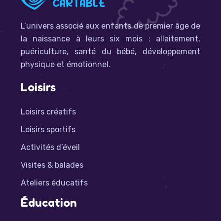
L’univers associé aux enfants de premier âge de
la naissance à leurs six mois : allaitement,
puériculture, santé du bébé, développement
physique et émotionnel.
Loisirs
Loisirs créatifs
Loisirs sportifs
Activités d’éveil
Visites & balades
Ateliers éducatifs
Éducation