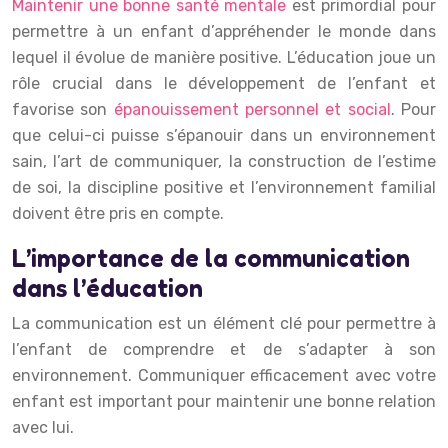
Maintenir une bonne santé mentale
est primordial pour
permettre à un enfant d’appréhender le monde dans
lequel il évolue de manière positive. L’éducation joue un
rôle crucial dans le développement de l’enfant et
favorise son
épanouissement personnel et social
. Pour
que celui-ci puisse s’épanouir dans un environnement
sain, l’art de communiquer, la construction de l’estime
de soi, la discipline positive et l’environnement familial
doivent être pris en compte.
L’importance de la communication
dans l’éducation
La communication est un élément clé pour permettre à
l’enfant de comprendre et de s’adapter à son
environnement. Communiquer efficacement avec votre
enfant est important pour maintenir une bonne relation
avec lui.