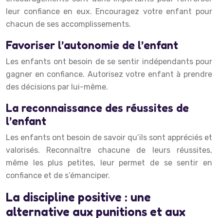
leur confiance en eux. Encouragez votre enfant pour
chacun de ses accomplissements.
Favoriser l’autonomie de l’enfant
Les enfants ont besoin de se sentir indépendants pour
gagner en confiance. Autorisez votre enfant à prendre
des décisions par lui-même.
La reconnaissance des réussites de
l’enfant
Les enfants ont besoin de savoir qu’ils sont appréciés et
valorisés. Reconnaître chacune de leurs réussites,
même les plus petites, leur permet de se sentir en
confiance et de s’émanciper.
La discipline positive : une
alternative aux punitions et aux