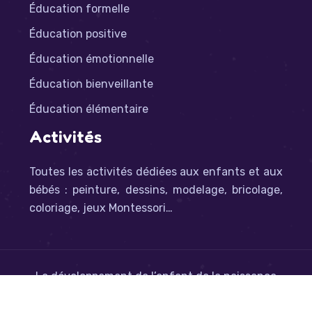
Éducation formelle
Éducation positive
Éducation émotionnelle
Éducation bienveillante
Éducation élémentaire
Activités
Toutes les activités dédiées aux enfants et aux
bébés : peinture, dessins, modelage, bricolage,
coloriage, jeux Montessori…
Le développement de l’enfant de la naissance
à l’adolescence.