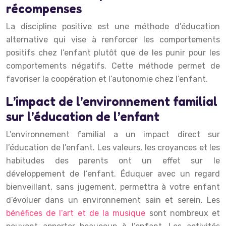
récompenses
La discipline positive est une méthode d’éducation
alternative qui vise à renforcer les comportements
positifs chez l’enfant plutôt que de les punir pour les
comportements négatifs. Cette méthode permet de
favoriser la coopération et l’autonomie chez l’enfant.
L’impact de l’environnement familial
sur l’éducation de l’enfant
L’environnement familial a un impact direct sur
l’éducation de l’enfant. Les valeurs, les croyances et les
habitudes des parents ont un effet sur le
développement de l’enfant. Éduquer avec un regard
bienveillant, sans jugement, permettra à votre enfant
d’évoluer dans un environnement sain et serein. Les
bénéfices de l’art et de la musique
sont nombreux et