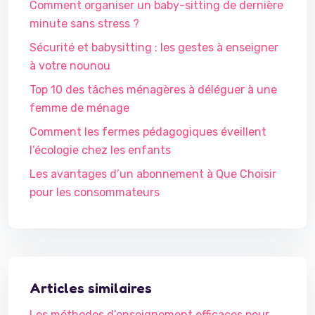
Comment organiser un baby-sitting de dernière
minute sans stress ?
Sécurité et babysitting : les gestes à enseigner
à votre nounou
Top 10 des tâches ménagères à déléguer à une
femme de ménage
Comment les fermes pédagogiques éveillent
l’écologie chez les enfants
Les avantages d’un abonnement à Que Choisir
pour les consommateurs
Articles similaires
Les méthodes d’enseignement efficaces pour