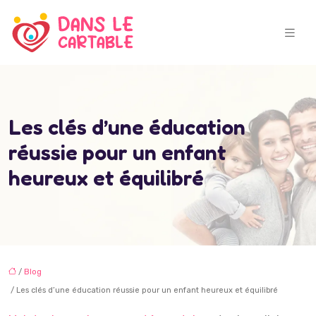
Les clés d’une éducation
réussie pour un enfant
heureux et équilibré
/
Blog
/ Les clés d’une éducation réussie pour un enfant heureux et équilibré