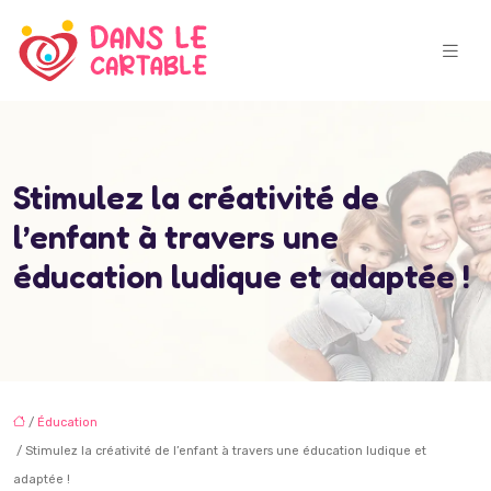
Stimulez la créativité de
l’enfant à travers une
éducation ludique et adaptée !
/
Éducation
/ Stimulez la créativité de l’enfant à travers une éducation ludique et
adaptée !