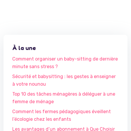
À la une
Comment organiser un baby-sitting de dernière
minute sans stress ?
Sécurité et babysitting : les gestes à enseigner
à votre nounou
Top 10 des tâches ménagères à déléguer à une
femme de ménage
Comment les fermes pédagogiques éveillent
l’écologie chez les enfants
Les avantages d’un abonnement à Que Choisir