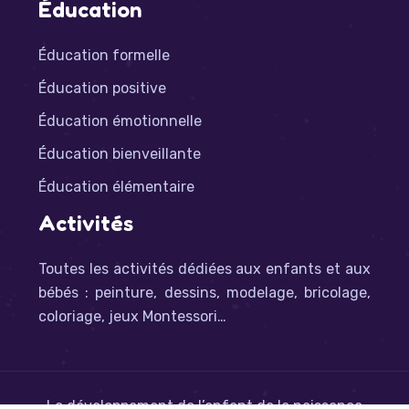
Éducation
Éducation formelle
Éducation positive
Éducation émotionnelle
Éducation bienveillante
Éducation élémentaire
Activités
Toutes les activités dédiées aux enfants et aux
bébés : peinture, dessins, modelage, bricolage,
coloriage, jeux Montessori…
Le développement de l’enfant de la naissance