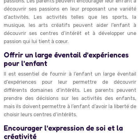
passions. Les parents peuvent encourager leur enfant à
découvrir ses passions en leur proposant une variété
d’activités. Les activités telles que les sports, la
musique, les arts créatifs peuvent aider l’enfant à
découvrir ses centres d’intérêt et à développer une
passion qui lui tient à cœur.
Offrir un large éventail d’expériences
pour l’enfant
Il est essentiel de fournir à l’enfant un large éventail
d’expériences pour leur permettre de découvrir
différents domaines d’intérêts. Les parents peuvent
prendre des décisions sur les activités des enfants,
mais ils doivent permettre à l’enfant d’avoir la liberté de
choisir leurs centres d’intérêts.
Encourager l’expression de soi et la
créativité