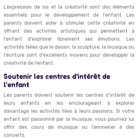
L’expression de soi et la créativité sont des éléments
essentiels pour le développement de l’enfant. Les
parents doivent aider à stimuler cette créativité en
offrant des activités artistiques qui permettent à
l’enfant d’exprimer librement ses émotions. Les
activités telles que le dessin, la sculpture, la musique ou
l’écriture sont d’excellents moyens pour développer la
créativité de l’enfant.
Soutenir les centres d’intérêt de
l’enfant
Les parents doivent soutenir les centres d’intérêt de
leurs enfants en les encourageant à explorer
davantage les activités liées à leurs passions. Si votre
enfant est passionné par la musique, vous pourriez lui
offrir des cours de musique ou l’emmener à des
concerts.