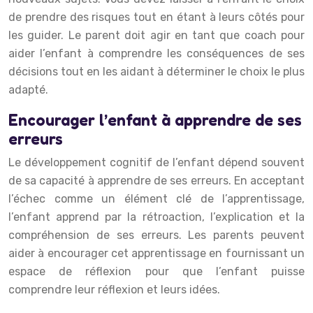
de prendre des risques tout en étant à leurs côtés pour
les guider. Le parent doit agir en tant que coach pour
aider l’enfant à comprendre les conséquences de ses
décisions tout en les aidant à déterminer le choix le plus
adapté.
Encourager l’enfant à apprendre de ses
erreurs
Le développement cognitif de l’enfant dépend souvent
de sa capacité à apprendre de ses erreurs. En acceptant
l’échec comme un élément clé de l’apprentissage,
l’enfant apprend par la rétroaction, l’explication et la
compréhension de ses erreurs. Les parents peuvent
aider à encourager cet apprentissage en fournissant un
espace de réflexion pour que l’enfant puisse
comprendre leur réflexion et leurs idées.