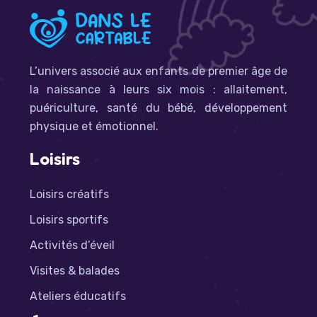
L’univers associé aux enfants de premier âge de
la naissance à leurs six mois : allaitement,
puériculture, santé du bébé, développement
physique et émotionnel.
Loisirs
Loisirs créatifs
Loisirs sportifs
Activités d’éveil
Visites & balades
Ateliers éducatifs