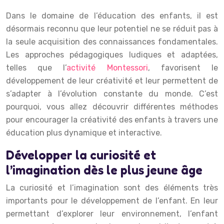
Dans le domaine de l’éducation des enfants, il est
désormais reconnu que leur potentiel ne se réduit pas à
la seule acquisition des connaissances fondamentales.
Les approches pédagogiques ludiques et adaptées,
telles que l’
activité Montessori
, favorisent le
développement de leur créativité et leur permettent de
s’adapter à l’évolution constante du monde. C’est
pourquoi, vous allez découvrir différentes méthodes
pour encourager la créativité des enfants à travers une
éducation plus dynamique et interactive.
Développer la curiosité et
l’imagination dès le plus jeune âge
La curiosité et l’imagination sont des éléments très
importants pour le développement de l’enfant. En leur
permettant d’explorer leur environnement, l’enfant