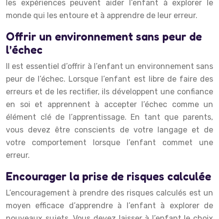
les expériences peuvent aider l’enfant à explorer le
monde qui les entoure et à apprendre de leur erreur.
Offrir un environnement sans peur de
l’échec
Il est essentiel d’offrir à l’enfant un environnement sans
peur de l’échec. Lorsque l’enfant est libre de faire des
erreurs et de les rectifier, ils développent une confiance
en soi et apprennent à accepter l’échec comme un
élément clé de l’apprentissage. En tant que parents,
vous devez être conscients de votre langage et de
votre comportement lorsque l’enfant commet une
erreur.
Encourager la prise de risques calculée
L’encouragement à prendre des risques calculés est un
moyen efficace d’apprendre à l’enfant à explorer de
nouveaux sujets. Vous devez laisser à l’enfant le choix