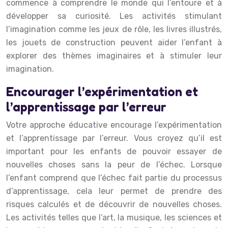
commence à comprendre le monde qui l’entoure et à
développer sa curiosité. Les activités stimulant
l’imagination comme les jeux de rôle, les livres illustrés,
les jouets de construction peuvent aider l’enfant à
explorer des thèmes imaginaires et à stimuler leur
imagination.
Encourager l’expérimentation et
l’apprentissage par l’erreur
Votre approche éducative encourage l’expérimentation
et l’apprentissage par l’erreur. Vous croyez qu’il est
important pour les enfants de pouvoir essayer de
nouvelles choses sans la peur de l’échec. Lorsque
l’enfant comprend que l’échec fait partie du processus
d’apprentissage, cela leur permet de prendre des
risques calculés et de découvrir de nouvelles choses.
Les activités telles que l’art, la musique, les sciences et