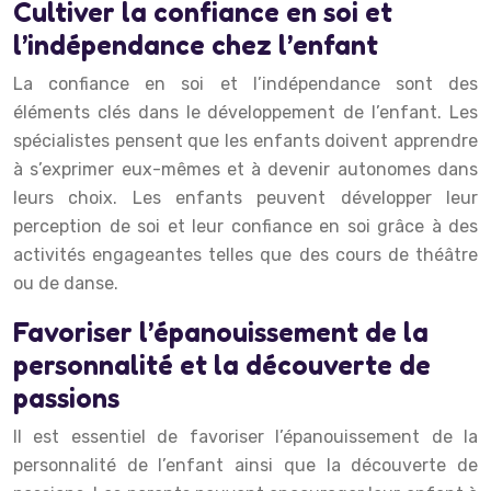
Cultiver la confiance en soi et
l’indépendance chez l’enfant
La confiance en soi et l’indépendance sont des
éléments clés dans le développement de l’enfant. Les
spécialistes pensent que les enfants doivent apprendre
à s’exprimer eux-mêmes et à devenir autonomes dans
leurs choix. Les enfants peuvent développer leur
perception de soi et leur confiance en soi grâce à des
activités engageantes telles que des cours de théâtre
ou de danse.
Favoriser l’épanouissement de la
personnalité et la découverte de
passions
Il est essentiel de favoriser l’épanouissement de la
personnalité de l’enfant ainsi que la découverte de