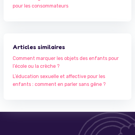
pour les consommateurs
Articles similaires
Comment marquer les objets des enfants pour
l’école ou la crèche ?
L’éducation sexuelle et affective pour les
enfants : comment en parler sans gêne ?